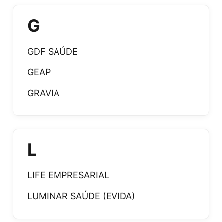
G
GDF SAÚDE
GEAP
GRAVIA
L
LIFE EMPRESARIAL
LUMINAR SAÚDE (EVIDA)