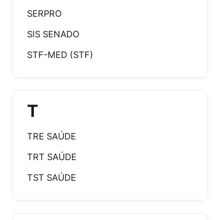
SERPRO
SIS SENADO
STF-MED (STF)
T
TRE SAÚDE
TRT SAÚDE
TST SAÚDE