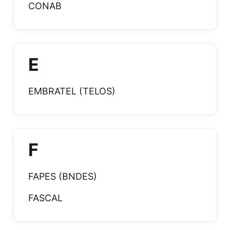
CONAB
E
EMBRATEL (TELOS)
F
FAPES (BNDES)
FASCAL