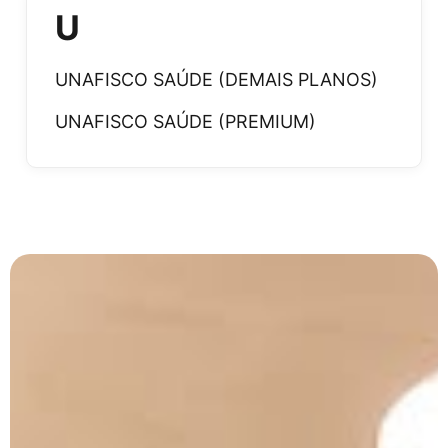
U
UNAFISCO SAÚDE (DEMAIS PLANOS)
UNAFISCO SAÚDE (PREMIUM)