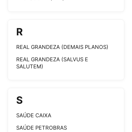
R
REAL GRANDEZA (DEMAIS PLANOS)
REAL GRANDEZA (SALVUS E
SALUTEM)
S
SAÚDE CAIXA
SAÚDE PETROBRAS