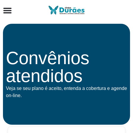
Convênios
atendidos
Veja se seu plano é aceito, entenda a cobertura e agende
on-line.