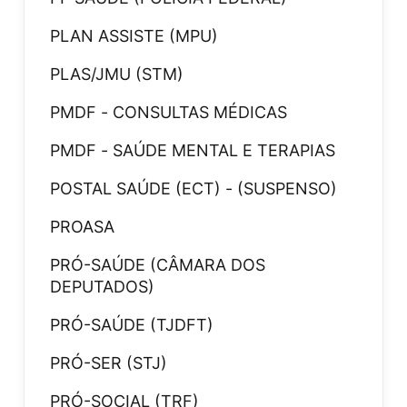
PLAN ASSISTE (MPU)
PLAS/JMU (STM)
PMDF - CONSULTAS MÉDICAS
PMDF - SAÚDE MENTAL E TERAPIAS
POSTAL SAÚDE (ECT) - (SUSPENSO)
PROASA
PRÓ-SAÚDE (CÂMARA DOS
DEPUTADOS)
PRÓ-SAÚDE (TJDFT)
PRÓ-SER (STJ)
PRÓ-SOCIAL (TRF)