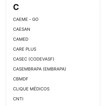
C
CAEME - GO
CAESAN
CAMED
CARE PLUS
CASEC (CODEVASF)
CASEMBRAPA (EMBRAPA)
CBMDF
CLIQUE MÉDICOS
CNTI